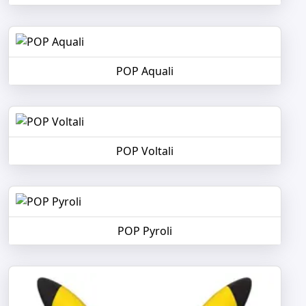
POP Aquali
POP Voltali
POP Pyroli