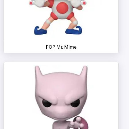
POP Mr. Mime