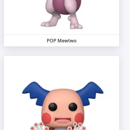
POP Mewtwo