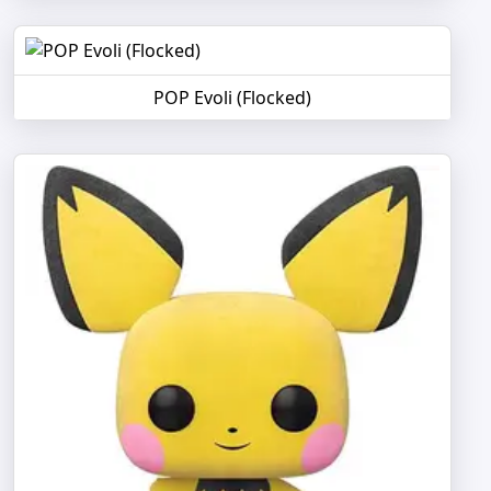
POP Evoli (Flocked)