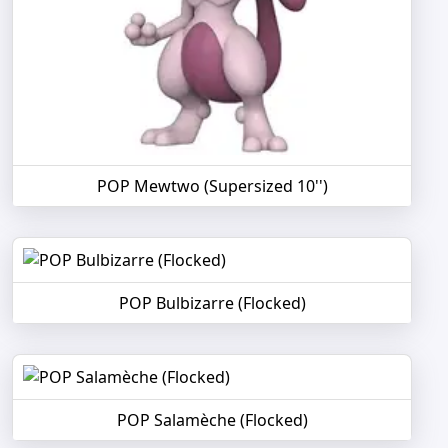
POP Mewtwo (Supersized 10'')
POP Bulbizarre (Flocked)
POP Salamèche (Flocked)