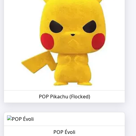
POP Pikachu (Flocked)
POP Évoli