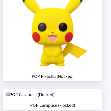
POP Pikachu (Flocked)
POP Carapuce (Flocked)