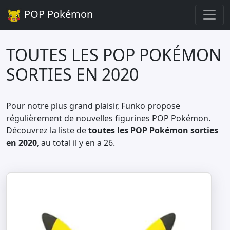
POP Pokémon
TOUTES LES POP POKÉMON
SORTIES EN 2020
Pour notre plus grand plaisir, Funko propose
régulièrement de nouvelles figurines POP Pokémon.
Découvrez la liste de
toutes les POP Pokémon sorties
en 2020
, au total il y en a 26.