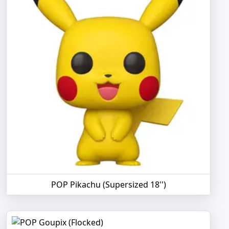
POP Pikachu (Supersized 18'')