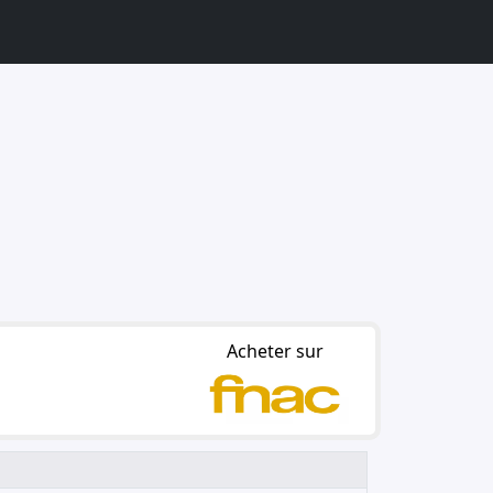
Acheter sur