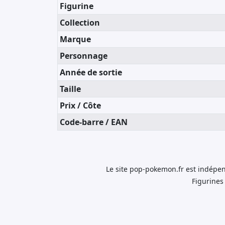
Figurine
Collection
Marque
Personnage
Année de sortie
Taille
Prix / Côte
Code-barre / EAN
Le site pop-pokemon.fr est indépen
Figurines