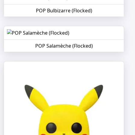
POP Bulbizarre (Flocked)
POP Salamèche (Flocked)