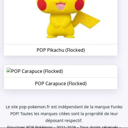
POP Pikachu (Flocked)
POP Carapuce (Flocked)
Le site pop-pokemon.fr est indépendant de la marque Funko
POP! Toutes les marques citées sont la propriété de leur
déposant respectif.
Figurines POP Pokémon - 2021-2026 - Tous droits réservés -