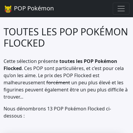
POP Pokémon
TOUTES LES POP POKÉMON
FLOCKED
Cette sélection présente
toutes les POP Pokémon
Flocked
. Ces POP sont particulières, et c’est pour cela
qu’on les aime. Le prix des POP Flocked est
malheureusement
forcément
un peu plus élevé et les
figurines peuvent également être un peu plus difficile à
trouver…
Nous dénombrons 13 POP Pokémon Flocked ci-
dessous :