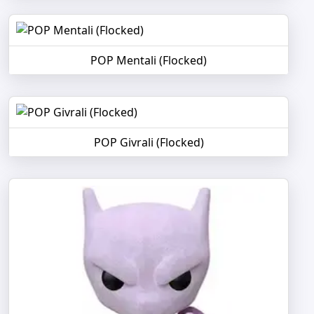
POP Mentali (Flocked)
POP Givrali (Flocked)