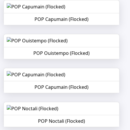
POP Capumain (Flocked)
POP Ouistempo (Flocked)
POP Capumain (Flocked)
POP Noctali (Flocked)