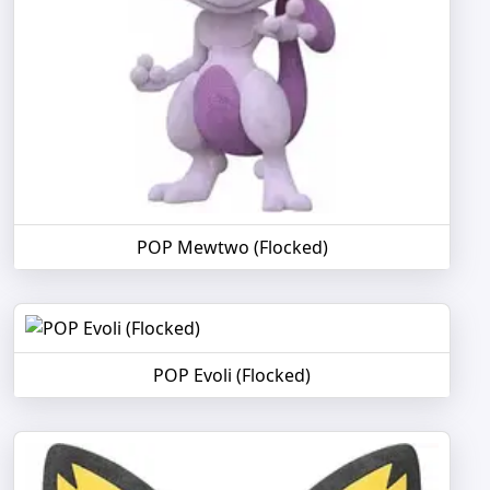
POP Mewtwo (Flocked)
POP Evoli (Flocked)