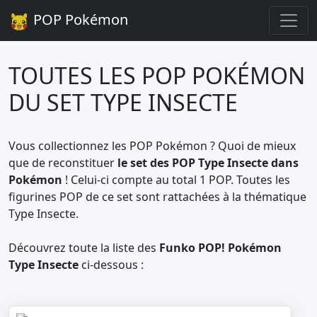
POP Pokémon
TOUTES LES POP POKÉMON
DU SET TYPE INSECTE
Vous collectionnez les POP Pokémon ? Quoi de mieux
que de reconstituer
le set des POP Type Insecte dans
Pokémon
! Celui-ci compte au total 1 POP. Toutes les
figurines POP de ce set sont rattachées à la thématique
Type Insecte.
Découvrez toute la liste des
Funko POP! Pokémon
Type Insecte
ci-dessous :