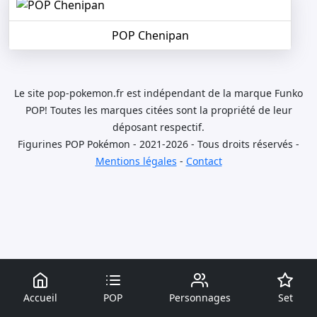
POP Chenipan
Le site pop-pokemon.fr est indépendant de la marque Funko
POP! Toutes les marques citées sont la propriété de leur
déposant respectif.
Figurines POP Pokémon - 2021-2026 - Tous droits réservés -
Mentions légales
-
Contact
Accueil
POP
Personnages
Set