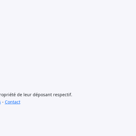
opriété de leur déposant respectif.
s
-
Contact