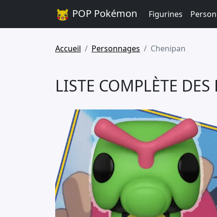
POP Pokémon
Figurines
Person
Accueil
Personnages
Chenipan
LISTE COMPLÈTE DES