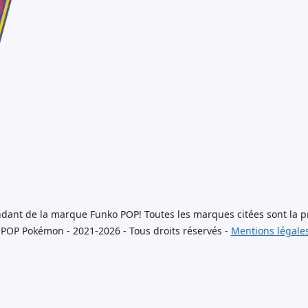
dant de la marque Funko POP! Toutes les marques citées sont la pr
 POP Pokémon - 2021-2026 - Tous droits réservés -
Mentions légale