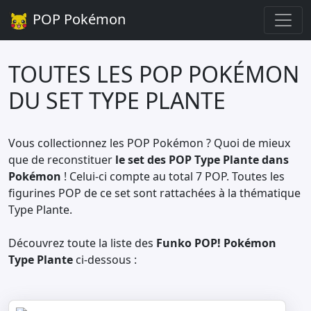
POP Pokémon
TOUTES LES POP POKÉMON
DU SET TYPE PLANTE
Vous collectionnez les POP Pokémon ? Quoi de mieux
que de reconstituer
le set des POP Type Plante dans
Pokémon
! Celui-ci compte au total 7 POP. Toutes les
figurines POP de ce set sont rattachées à la thématique
Type Plante.
Découvrez toute la liste des
Funko POP! Pokémon
Type Plante
ci-dessous :