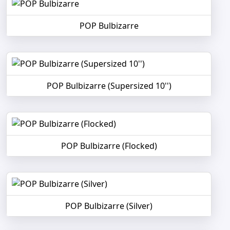
POP Bulbizarre
POP Bulbizarre (Supersized 10'')
POP Bulbizarre (Flocked)
POP Bulbizarre (Silver)