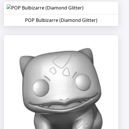
POP Bulbizarre (Diamond Glitter)