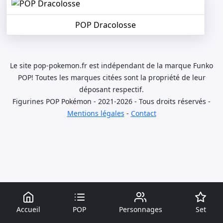
POP Dracolosse
Le site pop-pokemon.fr est indépendant de la marque Funko
POP! Toutes les marques citées sont la propriété de leur
déposant respectif.
Figurines POP Pokémon - 2021-2026 - Tous droits réservés -
Mentions légales
-
Contact
Accueil
POP
Personnages
Set