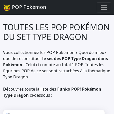
POP Pokémon
TOUTES LES POP POKÉMON
DU SET TYPE DRAGON
Vous collectionnez les POP Pokémon ? Quoi de mieux
que de reconstituer
le set des POP Type Dragon dans
Pokémon
! Celui-ci compte au total 1 POP. Toutes les
figurines POP de ce set sont rattachées à la thématique
Type Dragon.
Découvrez toute la liste des
Funko POP! Pokémon
Type Dragon
ci-dessous :