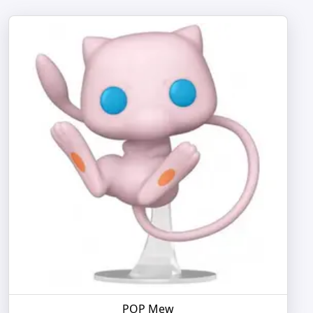
POP Mew