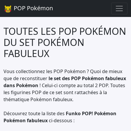
POP Pokémon
TOUTES LES POP POKÉMON
DU SET POKÉMON
FABULEUX
Vous collectionnez les POP Pokémon ? Quoi de mieux
que de reconstituer
le set des POP Pokémon fabuleux
dans Pokémon
! Celui-ci compte au total 2 POP. Toutes
les figurines POP de ce set sont rattachées à la
thématique Pokémon fabuleux.
Découvrez toute la liste des
Funko POP! Pokémon
Pokémon fabuleux
ci-dessous :