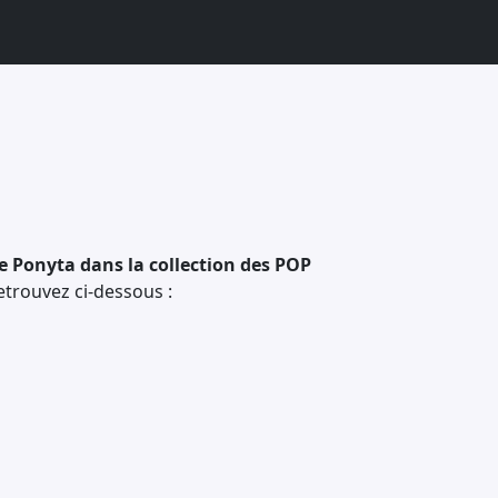
e Ponyta dans la collection des POP
retrouvez ci-dessous :