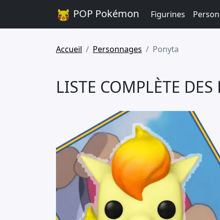
POP Pokémon
Figurines
Person
Accueil
Personnages
Ponyta
LISTE COMPLÈTE DES