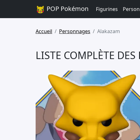
POP Pokémon
Figurines
Person
Accueil
Personnages
Alakazam
LISTE COMPLÈTE DES