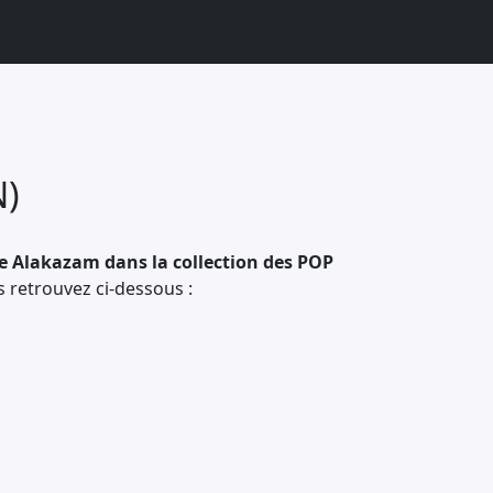
)
e Alakazam dans la collection des POP
s retrouvez ci-dessous :