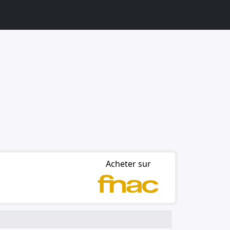
Acheter sur