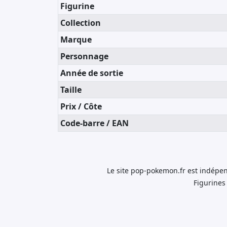
Figurine
Collection
Marque
Personnage
Année de sortie
Taille
Prix / Côte
Code-barre / EAN
Le site pop-pokemon.fr est indépen
Figurines