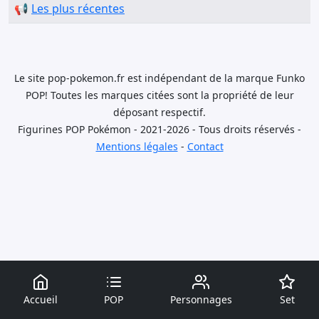
📢
Les plus récentes
Le site pop-pokemon.fr est indépendant de la marque Funko
POP! Toutes les marques citées sont la propriété de leur
déposant respectif.
Figurines POP Pokémon - 2021-2026 - Tous droits réservés -
Mentions légales
-
Contact
Accueil
POP
Personnages
Set